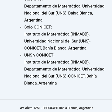
Departamento de Matemática, Universidad
Nacional del Sur (UNS), Bahía Blanca,
Argentina
Solo CONICET:
Instituto de Matemática (INMABB),
Universidad Nacional del Sur (UNS)-
CONICET, Bahía Blanca, Argentina
UNS y CONICET:
Instituto de Matemática (INMABB),
Departamento de Matemática, Universidad
Nacional del Sur (UNS)-CONICET, Bahía
Blanca, Argentina
Av. Alem 1253 - B8000CPB Bahía Blanca, Argentina