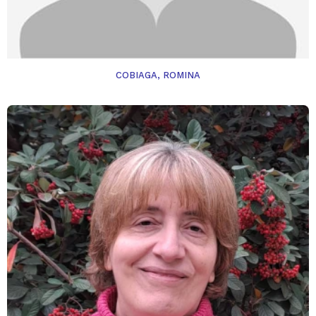
COBIAGA, ROMINA