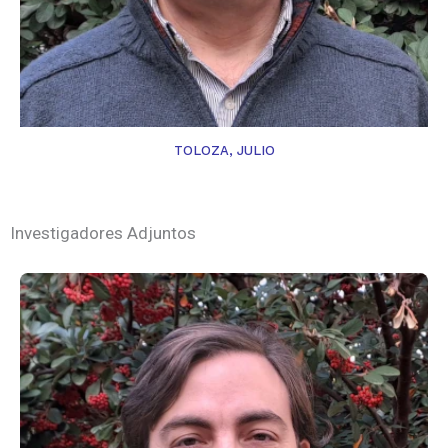
TOLOZA, JULIO
Investigadores Adjuntos