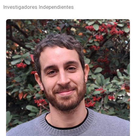
Investigadores Independientes