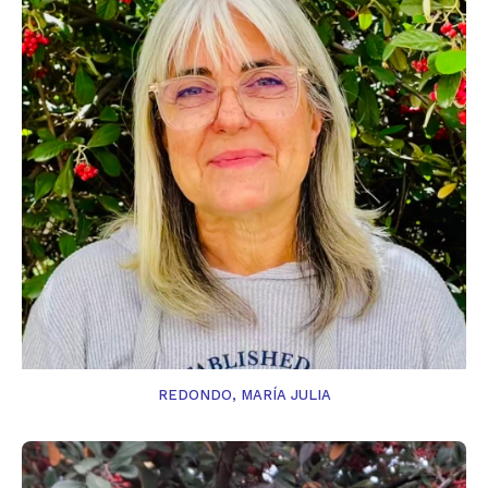
REDONDO, MARÍA JULIA