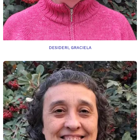
DESIDERI, GRACIELA