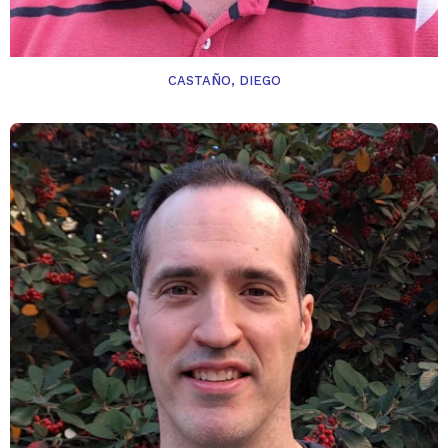
CASTAÑO, DIEGO