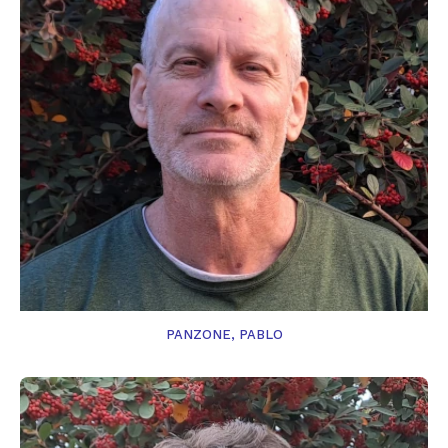
PANZONE, PABLO