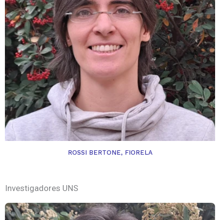
ROSSI BERTONE, FIORELA
Investigadores UNS