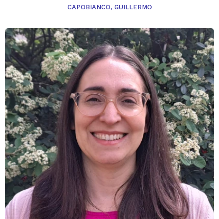
CAPOBIANCO, GUILLERMO