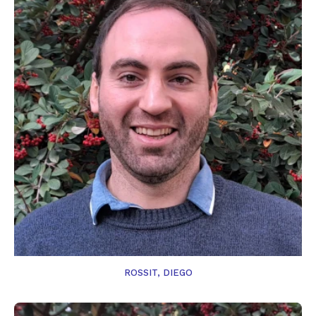
ROSSIT, DIEGO