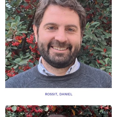
ROSSIT, DANIEL