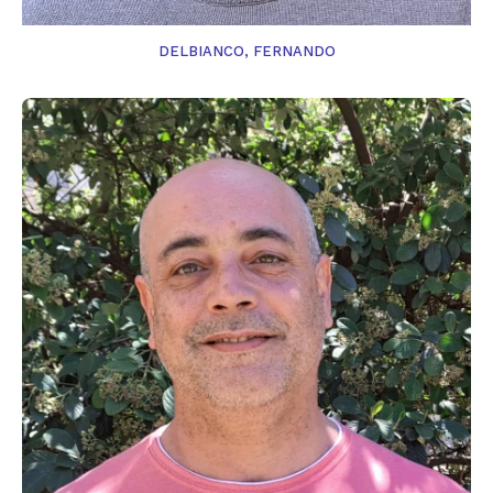
DELBIANCO, FERNANDO