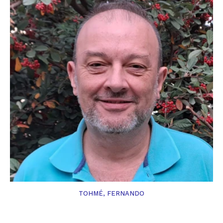
TOHMÉ, FERNANDO