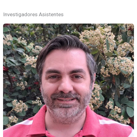
Investigadores Asistentes