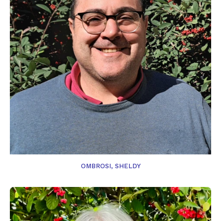
OMBROSI, SHELDY