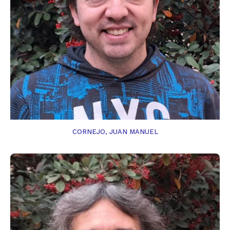
CORNEJO, JUAN MANUEL