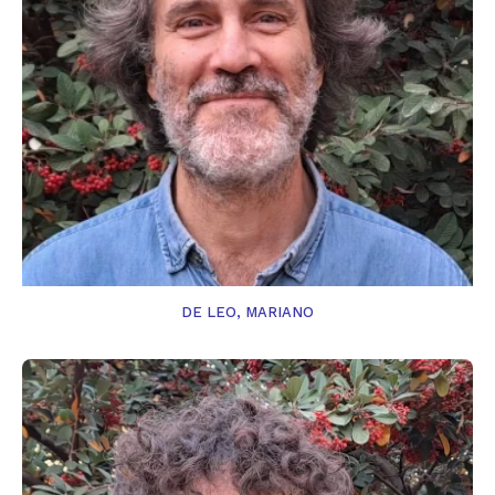
DE LEO, MARIANO