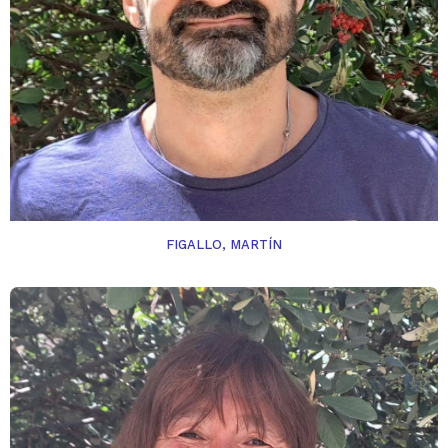
FIGALLO, MARTÍN