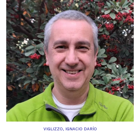
VIGLIZZO, IGNACIO DARÍO