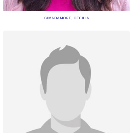
CIMADAMORE, CECILIA