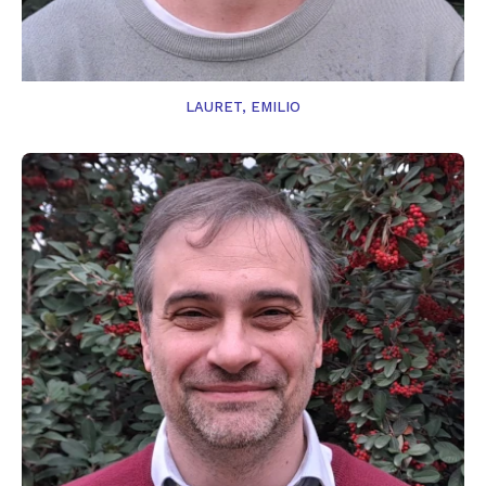
LAURET, EMILIO