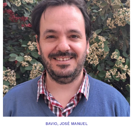
BAVIO, JOSÉ MANUEL