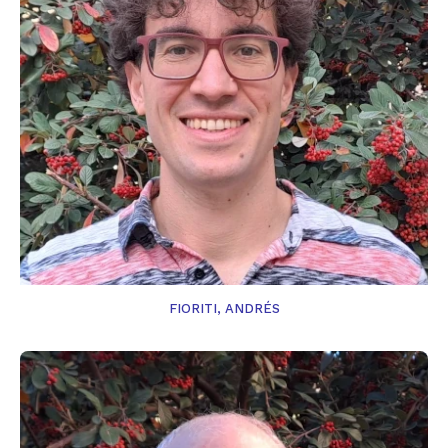
FIORITI, ANDRÉS