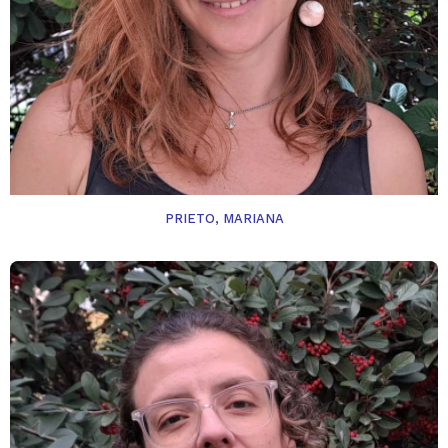
PRIETO, MARIANA