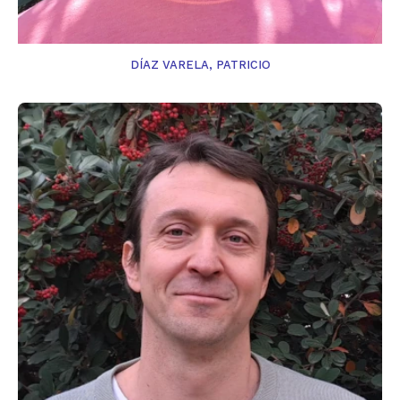
DÍAZ VARELA, PATRICIO