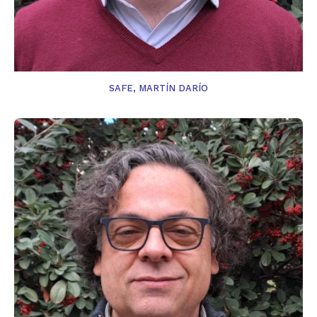
SAFE, MARTÍN DARÍO