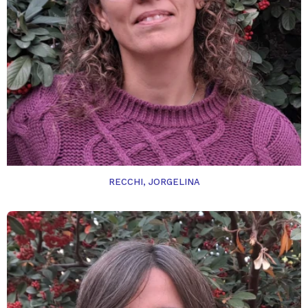
RECCHI, JORGELINA