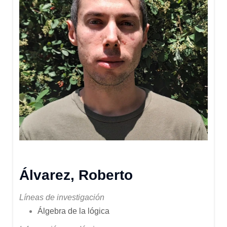
Álvarez, Roberto
Líneas de investigación
Álgebra de la lógica