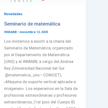
Novedades
Seminario de matemática
INMABB
•
noviembre 12, 2025
Los invitamos a asistir a la charla del
Seminario de Matemática, organizado
por el Departamento de Matemática
(UNS) y el INMABB, a cargo del Andrea
Rey (Universidad Nacional del Sur
@matematica_uns– CONICET),
«Máquina de soporte vertical aplicada a
imágenes». Los esperamos en la Sala de
profesoras extraordinarias y profesores
extraordinarios, (1er piso del Cuerpo B)