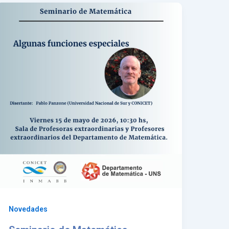
Novedades