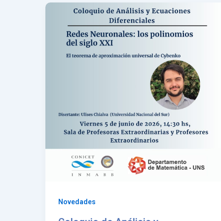
Novedades