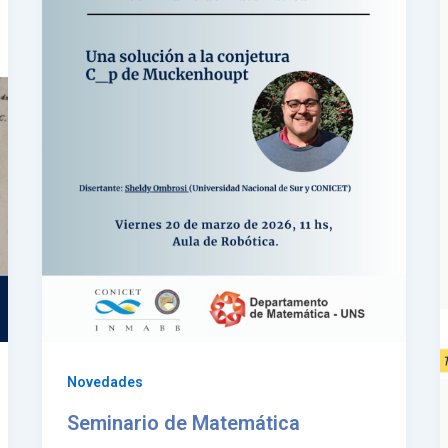
Novedades
Seminario de Matemática