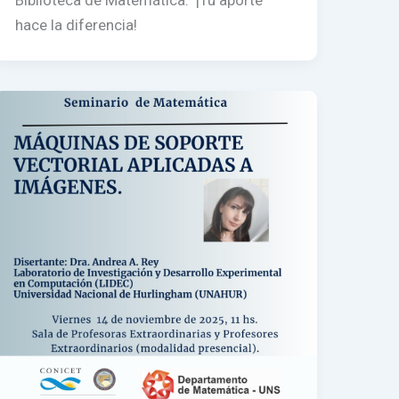
Biblioteca de Matemática. ¡Tu aporte
hace la diferencia!