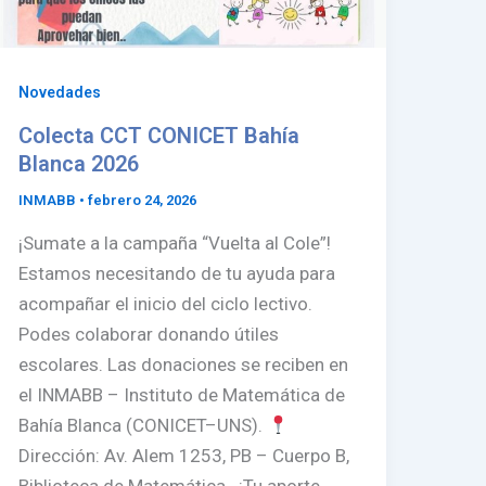
Novedades
Colecta CCT CONICET Bahía
Blanca 2026
INMABB
•
febrero 24, 2026
¡Sumate a la campaña “Vuelta al Cole”!
Estamos necesitando de tu ayuda para
acompañar el inicio del ciclo lectivo.
Podes colaborar donando útiles
escolares. Las donaciones se reciben en
el INMABB – Instituto de Matemática de
Bahía Blanca (CONICET–UNS).
Dirección: Av. Alem 1253, PB – Cuerpo B,