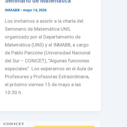
Seminario de Matemática
INMABB
•
mayo 14, 2026
Los invitamos a asistir a la charla del
Seminario de Matemática UNS,
organizado por el Departamento de
Matemática (UNS) y el INMABB, a cargo
de Pablo Panzone (Universidad Nacional
del Sur – CONICET), “Algunas funciones
especiales”. Los esperamos en el Aula de
Profesores y Profesoras Extraordinaria,
el próximo viernes 15 de mayo a las
10:30 h.