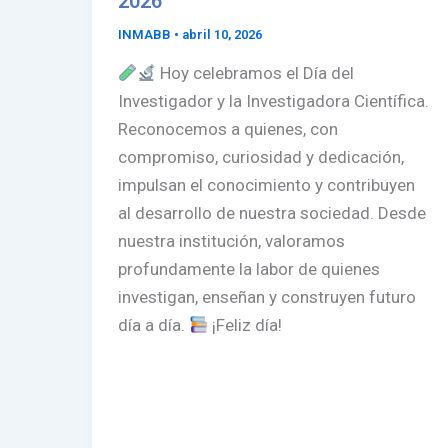
2026
INMABB
•
abril 10, 2026
Hoy celebramos el Día del
Investigador y la Investigadora Científica.
Reconocemos a quienes, con
compromiso, curiosidad y dedicación,
impulsan el conocimiento y contribuyen
al desarrollo de nuestra sociedad. Desde
nuestra institución, valoramos
profundamente la labor de quienes
investigan, enseñan y construyen futuro
día a día.
¡Feliz día!