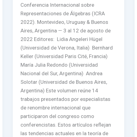
Conferencia Internacional sobre
Representaciones de Álgebras (ICRA
2022). Montevideo, Uruguay & Buenos
Aires, Argentina — 3 al 12 de agosto de
2022 Editores: ⁠ ⁠Lidia Angeleri Hügel
(Universidad de Verona, Italia) ⁠ ⁠Bernhard
Keller (Universidad Paris Cité, Francia) ⁠
⁠María Julia Redondo (Universidad
Nacional del Sur, Argentina) ⁠ ⁠Andrea
Solotar (Universidad de Buenos Aires,
Argentina) Este volumen reúne 14
trabajos presentados por especialistas
de renombre internacional que
participaron del congreso como
conferencistas. Estos artículos reflejan
las tendencias actuales en la teoría de