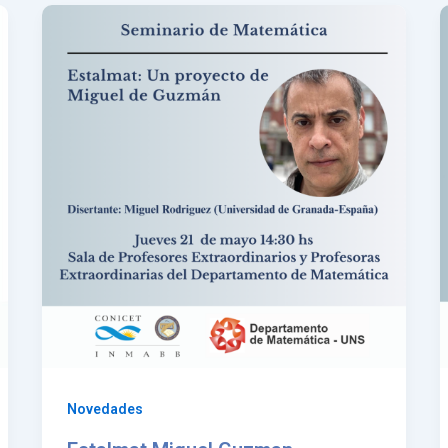
Novedades