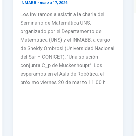
INMABB
•
marzo 17, 2026
Los invitamos a asistir a la charla del
Seminario de Matemática UNS,
organizado por el Departamento de
Matemática (UNS) y el INMABB, a cargo
de Sheldy Ombrosi (Universidad Nacional
del Sur – CONICET), “Una solución
conjunta C_p de Muckenhoupt”. Los
esperamos en el Aula de Robótica, el
próximo viernes 20 de marzo 11:00 h.