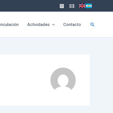
Buscar
inculación
Actividades
Contacto