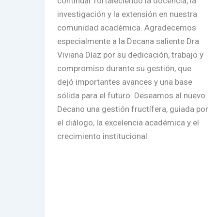
continuar fortaleciendo la docencia, la
investigación y la extensión en nuestra
comunidad académica. Agradecemos
especialmente a la Decana saliente Dra.
Viviana Díaz por su dedicación, trabajo y
compromiso durante su gestión, que
dejó importantes avances y una base
sólida para el futuro. Deseamos al nuevo
Decano una gestión fructífera, guiada por
el diálogo, la excelencia académica y el
crecimiento institucional.