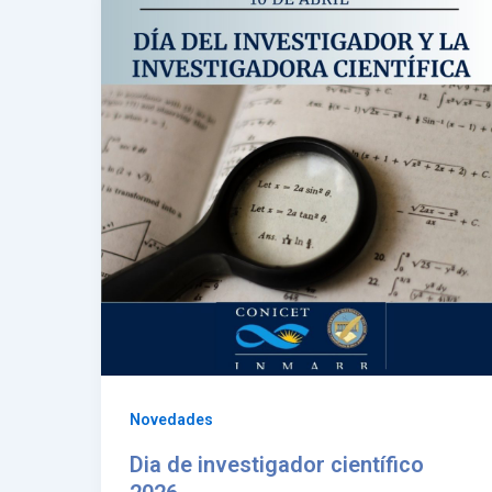
Novedades
Dia de investigador científico