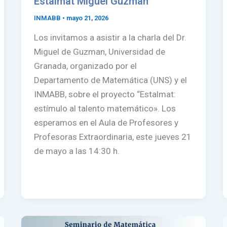
Estalmat Miguel Guzman
INMABB
•
mayo 21, 2026
Los invitamos a asistir a la charla del Dr.
Miguel de Guzman, Universidad de
Granada, organizado por el
Departamento de Matemática (UNS) y el
INMABB, sobre el proyecto “Estalmat:
estímulo al talento matemático». Los
esperamos en el Aula de Profesores y
Profesoras Extraordinaria, este jueves 21
de mayo a las 14:30 h.