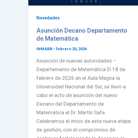
Novedades
Asunción Decano Departamento
de Matemática
INMABB
•
febrero 20, 2026
Asunción de nuevas autoridades –
Departamento de Matemática El 18 de
febrero de 2026 en el Aula Magna la
Universidad Nacional del Sur, se llevó a
cabo el acto de asunción del nuevo
Decano del Departamento de
Matemática el Dr. Martín Safe.
Celebramos el inicio de esta nueva etapa
de gestión, con el compromiso de