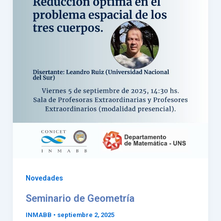
Novedades
Seminario de Geometría
INMABB
•
septiembre 2, 2025