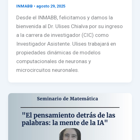
INMABB
•
agosto 29, 2025
Desde el INMABB, felicitamos y damos la
bienvenida al Dr. Ulises Chialva por su ingreso
a la carrera de investigador (CIC) como
Investigador Asistente. Ulises trabajará en
propiedades dinámicas de modelos
computacionales de neuronas y
microcircuitos neuronales.