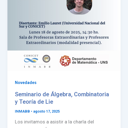
Novedades
Seminario de Álgebra, Combinatoria
y Teoría de Lie
INMABB
•
agosto 17, 2025
Los invitamos a asistir a la charla del