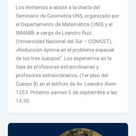
Los invitamos a asistir a la charla del
Seminario de Geometría UNS, organizado por
el Departamento de Matemática (UNS) y el
INMABB, a cargo de Leandro Ruiz
(Universidad Nacional del Sur – CONICET),
«Reducción óptima en el problema espacial
de los tres cuerpos”. Los esperamos en la
Sala de profesoras extraordinarias y
profesores extraordinarios, (1er piso del
Cuerpo B) en el edificio de Av. Leandro Alem
1253. Próximo viernes 5 de septiembre a las
14:30