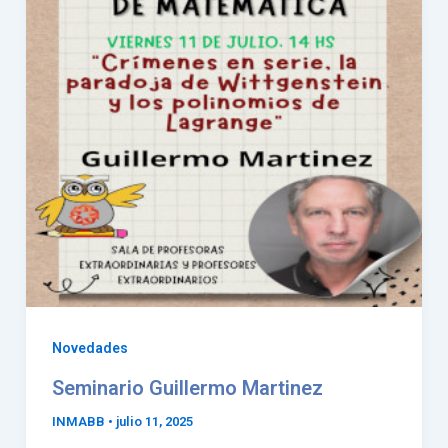
Novedades
Seminario Guillermo Martinez
INMABB
•
julio 11, 2025