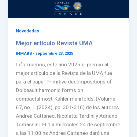
Novedades
Mejor artículo Revista UMA
INMABB
•
septiembre 23, 2025
Informamos, este año 2025 el premio al
mejor artículo de la Revista de la UMA fue
para el paper Primitive decompositions of
Dolbeault harmonic forms on
compactalmost-Kähler manifolds, (Volume
67, no. 1 (2024), pp. 301-316) de los autores
Andrea Cattaneo, Nicoletta Tardini y Adriano
Tomassini. El día miércoles 24 de septiembre
a las 11:00 hs Andrea Cattaneo dará una