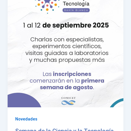
Novedades
Semana de la Ciencia y la Tecnología