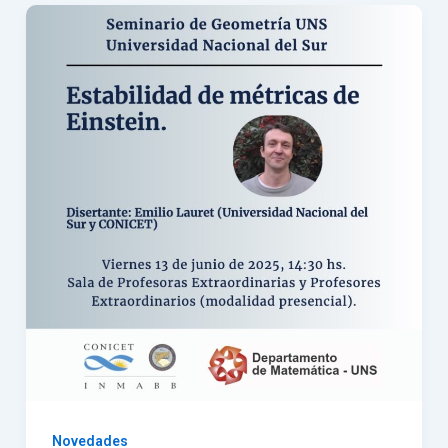
Novedades