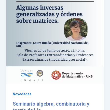
Novedades
Seminario álgebra, combinatoria y