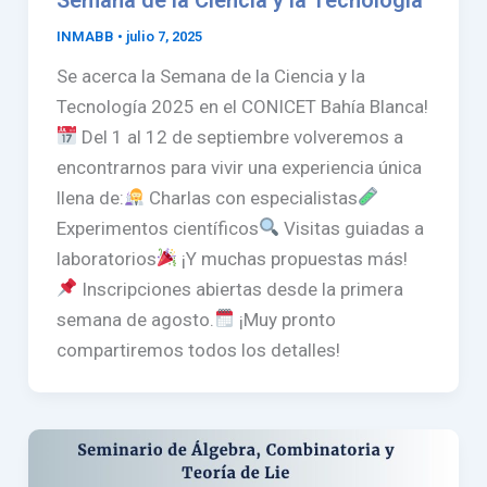
INMABB
•
julio 7, 2025
Se acerca la Semana de la Ciencia y la
Tecnología 2025 en el CONICET Bahía Blanca!
Del 1 al 12 de septiembre volveremos a
encontrarnos para vivir una experiencia única
llena de:
Charlas con especialistas
Experimentos científicos
Visitas guiadas a
laboratorios
¡Y muchas propuestas más!
Inscripciones abiertas desde la primera
semana de agosto.
¡Muy pronto
compartiremos todos los detalles!