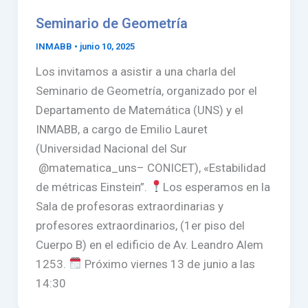
Seminario de Geometría
INMABB
•
junio 10, 2025
Los invitamos a asistir a una charla del
Seminario de Geometría, organizado por el
Departamento de Matemática (UNS) y el
INMABB, a cargo de Emilio Lauret
(Universidad Nacional del Sur
@matematica_uns– CONICET), «Estabilidad
de métricas Einstein”.
Los esperamos en la
Sala de profesoras extraordinarias y
profesores extraordinarios, (1er piso del
Cuerpo B) en el edificio de Av. Leandro Alem
1253.
Próximo viernes 13 de junio a las
14:30