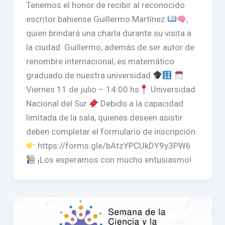
Tenemos el honor de recibir al reconocido
escritor bahiense Guillermo Martínez
,
quien brindará una charla durante su visita a
la ciudad. Guillermo, además de ser autor de
renombre internacional, es matemático
graduado de nuestra universidad
Viernes 11 de julio – 14:00 hs
Universidad
Nacional del Sur
Debido a la capacidad
limitada de la sala, quienes deseen asistir
deben completar el formulario de inscripción:
https://forms.gle/bAtzYPCUkDY9y3PW6
¡Los esperamos con mucho entusiasmo!