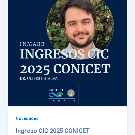
Novedades
Ingreso CIC 2025 CONICET