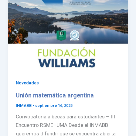
Novedades
Unión matemática argentina
INMABB
•
septiembre 16, 2025
Convocatoria a becas para estudiantes – III
Encuentro RSME–UMA Desde el INMABB
queremos difundir que se encuentra abierta