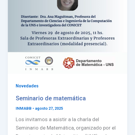
Novedades
Seminario de matemática
INMABB
•
agosto 27, 2025
Los invitamos a asistir a la charla del
Seminario de Matemática, organizado por el