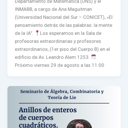
Departamento de Matemática (UNS) y el
INMABB, a cargo de Ana Maguitman
(Universidad Nacional del Sur – CONICET), «El
pensamiento detrás de las palabras: la mente
de la IA”.
Los esperamos en la Sala de
profesoras extraordinarias y profesores
extraordinarios, (1er piso del Cuerpo B) en el
edificio de Av. Leandro Alem 1253.
Próximo viernes 29 de agosto a las 11:00