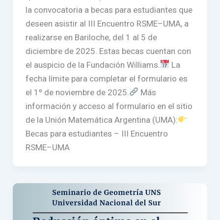
la convocatoria a becas para estudiantes que
deseen asistir al III Encuentro RSME–UMA, a
realizarse en Bariloche, del 1 al 5 de
diciembre de 2025. Estas becas cuentan con
el auspicio de la Fundación Williams.
La
fecha límite para completar el formulario es
el 1º de noviembre de 2025.
Más
información y acceso al formulario en el sitio
de la Unión Matemática Argentina (UMA):
Becas para estudiantes – III Encuentro
RSME–UMA