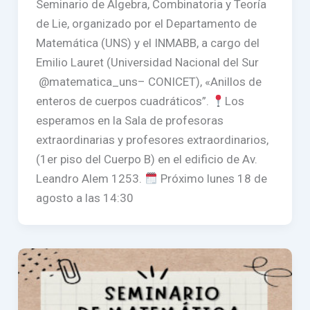
Seminario de Álgebra, Combinatoria y Teoría
de Lie, organizado por el Departamento de
Matemática (UNS) y el INMABB, a cargo del
Emilio Lauret (Universidad Nacional del Sur
@matematica_uns– CONICET), «Anillos de
enteros de cuerpos cuadráticos”.
Los
esperamos en la Sala de profesoras
extraordinarias y profesores extraordinarios,
(1er piso del Cuerpo B) en el edificio de Av.
Leandro Alem 1253.
Próximo lunes 18 de
agosto a las 14:30