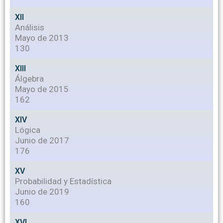
XII
Análisis
Mayo de 2013
130
XIII
Álgebra
Mayo de 2015
162
XIV
Lógica
Junio de 2017
176
XV
Probabilidad y Estadística
Junio de 2019
160
XVI