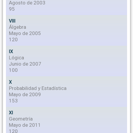
Agosto de 2003
95
VIII
Álgebra
Mayo de 2005
120
IX
Lógica
Junio de 2007
100
X
Probabilidad y Estadística
Mayo de 2009
153
XI
Geometría
Mayo de 2011
120