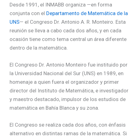
Desde 1991, el INMABB organiza —en forma
conjunta con el
Departamento de Matemática de la
UNS
— el Congreso Dr. Antonio A. R. Monteiro. Esta
reunión se lleva a cabo cada dos años, y en cada
ocasión tiene como tema central un área diferente
dentro de la matemática.
El Congreso Dr. Antonio Monteiro fue instituido por
la Universidad Nacional del Sur (UNS) en 1989, en
homenaje a quien fuera el organizador y primer
director del Instituto de Matemática, e investigador
y maestro destacado, impulsor de los estudios de
matemática en Bahía Blanca y su zona.
El Congreso se realiza cada dos años, con énfasis
alternativo en distintas ramas de la matemática. Si