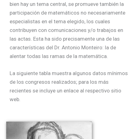
bien hay un tema central, se promueve también la
participación de matemáticos no necesariamente
especialistas en el tema elegido, los cuales
contribuyen con comunicaciones y/o trabajos en
las actas. Esta ha sido precisamente una de las
características del Dr. Antonio Monteiro: la de
alentar todas las ramas de la matemática.
La siguiente tabla muestra algunos datos mínimos
de los congresos realizados; para los más
recientes se incluye un enlace al respectivo sitio
web.