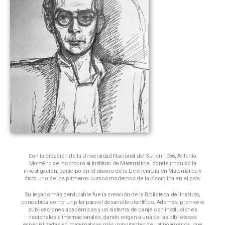
Con la creación de la Universidad Nacional del Sur en 1956, Antonio
Monteiro se incorporó al Instituto de Matemática, donde impulsó la
investigación, participó en el diseño de la Licenciatura en Matemática y
dictó uno de los primeros cursos modernos de la disciplina en el país.
Su legado más perdurable fue la creación de la Biblioteca del Instituto,
concebida como un pilar para el desarrollo científico. Además, promovió
publicaciones académicas y un sistema de canje con instituciones
nacionales e internacionales, dando origen a una de las bibliotecas
especializadas en matemáticas más importantes de Latinoamérica, que